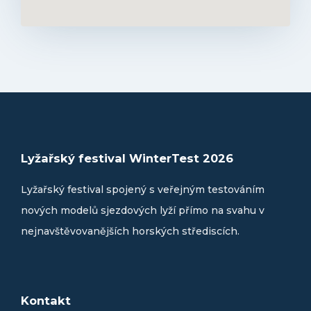
Lyžařský festival WinterTest 2026
Lyžařský festival spojený s veřejným testováním
nových modelů sjezdových lyží přímo na svahu v
nejnavštěvovanějších horských střediscích.
Kontakt